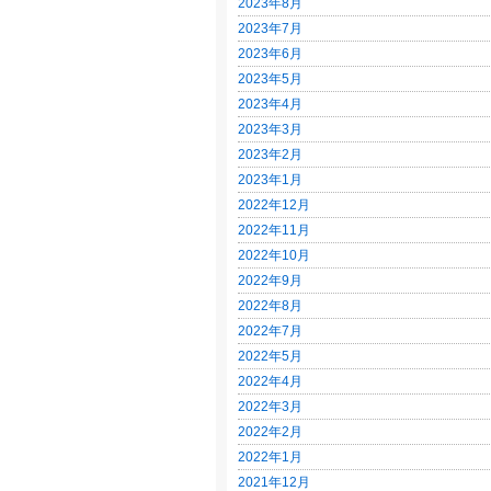
2023年8月
2023年7月
2023年6月
2023年5月
2023年4月
2023年3月
2023年2月
2023年1月
2022年12月
2022年11月
2022年10月
2022年9月
2022年8月
2022年7月
2022年5月
2022年4月
2022年3月
2022年2月
2022年1月
2021年12月