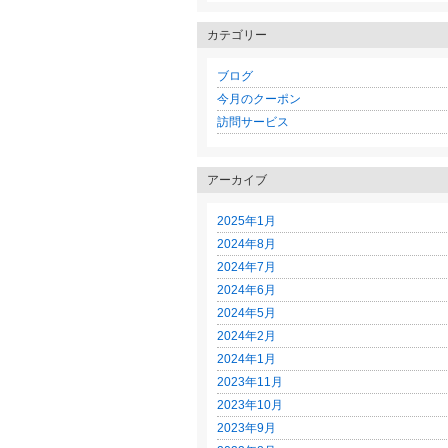
カテゴリー
ブログ
今月のクーポン
訪問サービス
アーカイブ
2025年1月
2024年8月
2024年7月
2024年6月
2024年5月
2024年2月
2024年1月
2023年11月
2023年10月
2023年9月