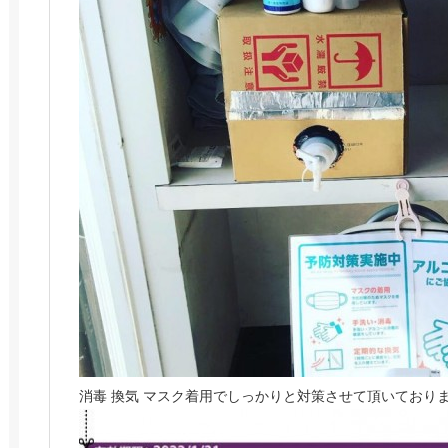
消毒 換気 マスク着用でしっかりと対策させて頂いており