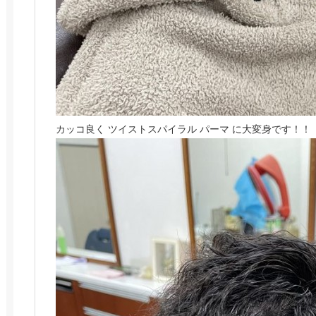
カッコ良く ツイストスパイラル パーマ に大変身です！！