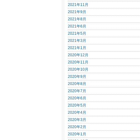
2021年11月
2021年9月
2021年8月
2021年6月
2021年5月
2021年3月
2021年1月
2020年12月
2020年11月
2020年10月
2020年9月
2020年8月
2020年7月
2020年6月
2020年5月
2020年4月
2020年3月
2020年2月
2020年1月