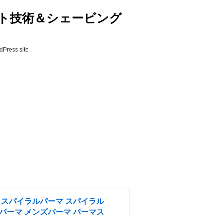
ト技術＆シェービング
ss site
ストスパイラルパーマ スパイラル
 パーマ メンズパーマ パーマス