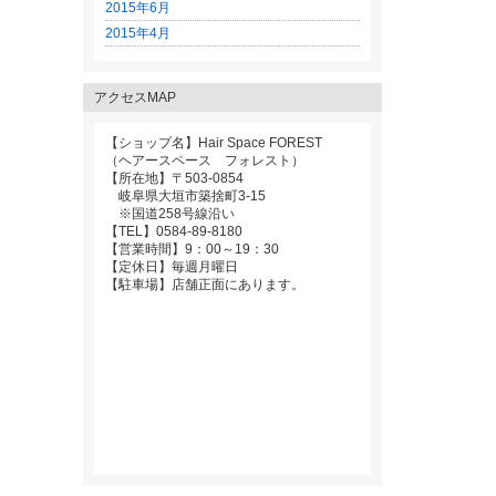
2015年6月
2015年4月
アクセスMAP
【ショップ名】Hair Space FOREST
（ヘアースペース フォレスト）
【所在地】〒503-0854
岐阜県大垣市築捨町3-15
※国道258号線沿い
【TEL】0584-89-8180
【営業時間】9：00～19：30
【定休日】毎週月曜日
【駐車場】店舗正面にあります。