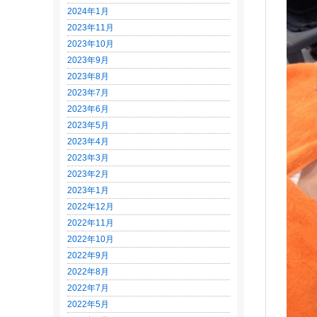
2024年1月
2023年11月
2023年10月
2023年9月
2023年8月
2023年7月
2023年6月
2023年5月
2023年4月
2023年3月
2023年2月
2023年1月
2022年12月
2022年11月
2022年10月
2022年9月
2022年8月
2022年7月
2022年5月