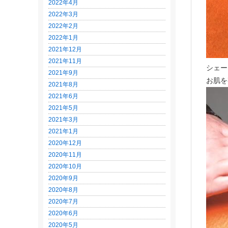
2022年4月
2022年3月
2022年2月
2022年1月
2021年12月
2021年11月
シェー
2021年9月
お肌を
2021年8月
2021年6月
2021年5月
2021年3月
2021年1月
2020年12月
2020年11月
2020年10月
2020年9月
2020年8月
2020年7月
2020年6月
2020年5月