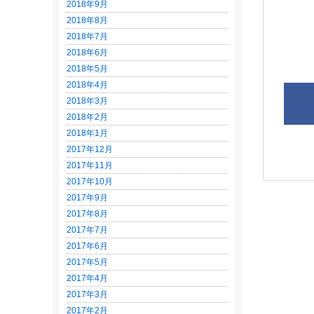
2018年9月
2018年8月
2018年7月
2018年6月
2018年5月
2018年4月
2018年3月
2018年2月
2018年1月
2017年12月
2017年11月
2017年10月
2017年9月
2017年8月
2017年7月
2017年6月
2017年5月
2017年4月
2017年3月
2017年2月