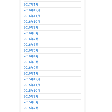
2017年1月
2016年12月
2016年11月
2016年10月
2016年9月
2016年8月
2016年7月
2016年6月
2016年5月
2016年4月
2016年3月
2016年2月
2016年1月
2015年12月
2015年11月
2015年10月
2015年9月
2015年8月
2015年7月